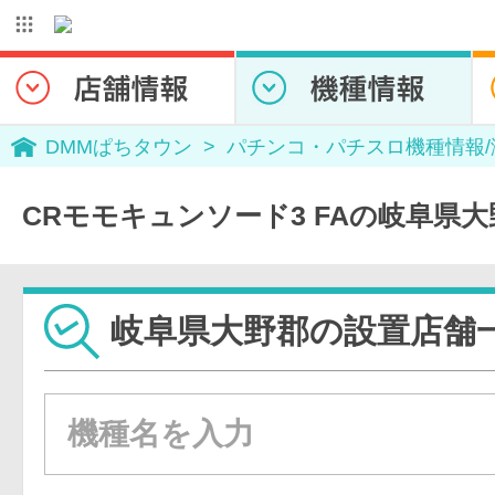
DMMぱちタウン
パチンコ・パチスロ機種情報
CRモモキュンソード3 FAの岐阜県
岐阜県大野郡の設置店舗