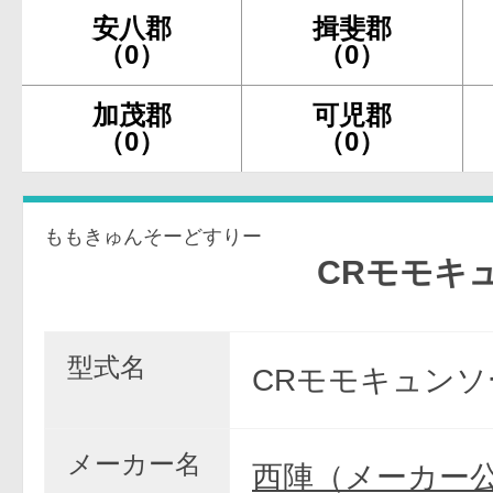
安八郡
揖斐郡
（0）
（0）
加茂郡
可児郡
（0）
（0）
ももきゅんそーどすりー
CRモモキュンソー
型式名
CRモモキュンソー
メーカー名
西陣（メーカー