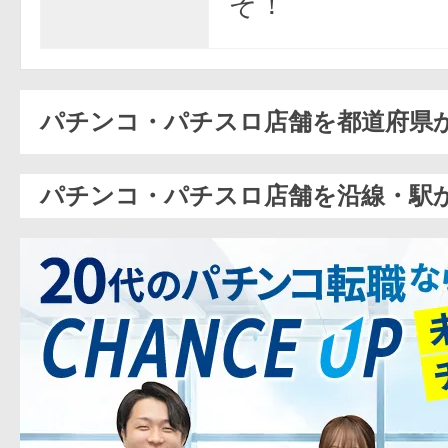
ぞ！
パチンコ・パチスロ店舗を都道府県
パチンコ・パチスロ店舗を沿線・駅