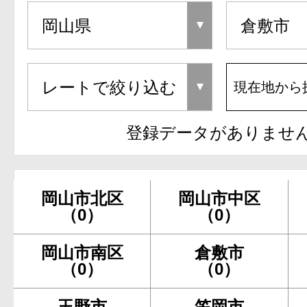
現在地から
登録データがありませ
岡山市北区
岡山市中区
（0）
（0）
岡山市南区
倉敷市
（0）
（0）
玉野市
笠岡市