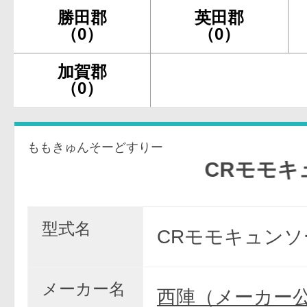
勝田郡
英田郡
（0）
（0）
加賀郡
（0）
ももきゅんそーどすりー
CRモモキュンソー
型式名
CRモモキュンソー
メーカー名
西陣（メーカー