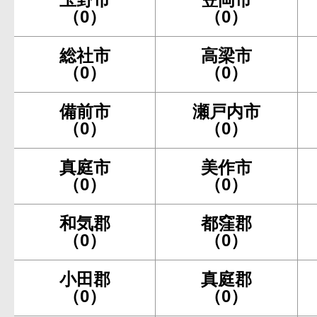
（0）
（0）
総社市
高梁市
（0）
（0）
備前市
瀬戸内市
（0）
（0）
真庭市
美作市
（0）
（0）
和気郡
都窪郡
（0）
（0）
小田郡
真庭郡
（0）
（0）