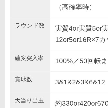
（高確率時）
ラウンド数
実質4or実質5or
12or5or16R×
確変突入率
100%／50回転
賞球数
3&1&2&3&6&12
大当り出玉
約330or420or670