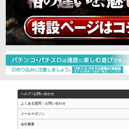
ヘルプ / お問い合わせ
よくある質問・お問い合わせ
メールマガジン
会社概要