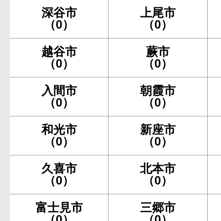
深谷市
上尾市
（0）
（0）
越谷市
蕨市
（0）
（0）
入間市
朝霞市
（0）
（0）
和光市
新座市
（0）
（0）
久喜市
北本市
（0）
（0）
富士見市
三郷市
（0）
（0）