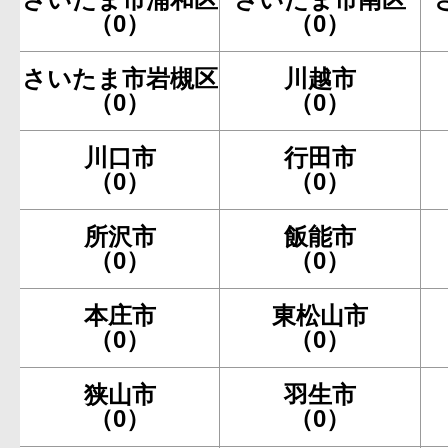
（0）
（0）
さいたま市岩槻区
川越市
（0）
（0）
川口市
行田市
（0）
（0）
所沢市
飯能市
（0）
（0）
本庄市
東松山市
（0）
（0）
狭山市
羽生市
（0）
（0）