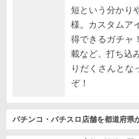
短という分かり
様。カスタムア
得できるガチャ
載など、打ち込
りだくさんとな
ぞ！
パチンコ・パチスロ店舗を都道府県