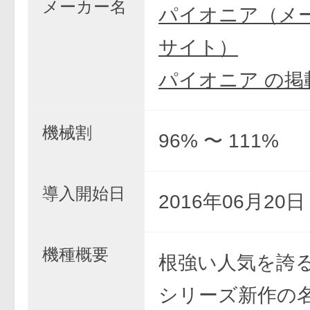
メーカー名
パイオニア（メ
サイト）
パイオニア の掲
機械割
96% 〜 111%
導入開始日
2016年06月20
機種概要
根強い人気を誇
シリーズ新作の