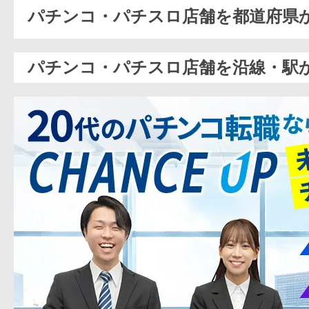
パチンコ・パチスロ店舗を都道府県
パチンコ・パチスロ店舗を沿線・駅