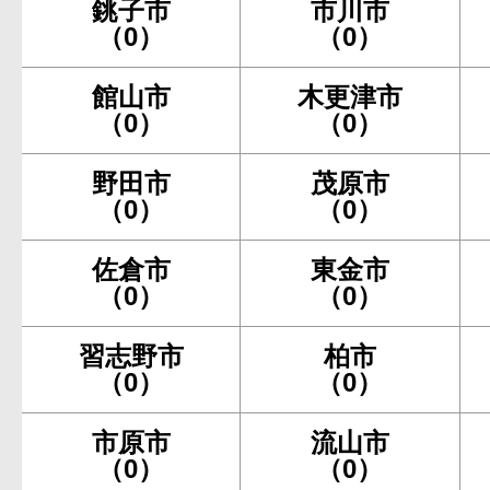
銚子市
市川市
（0）
（0）
館山市
木更津市
（0）
（0）
野田市
茂原市
（0）
（0）
佐倉市
東金市
（0）
（0）
習志野市
柏市
（0）
（0）
市原市
流山市
（0）
（0）