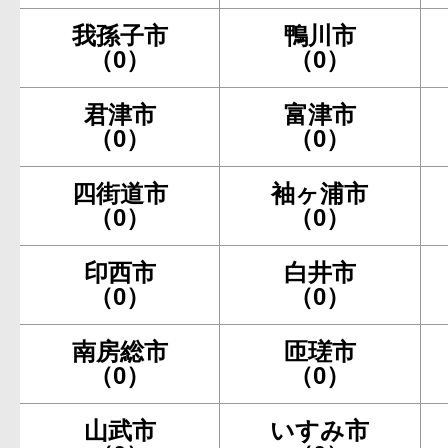
我孫子市
鴨川市
（0）
（0）
君津市
富津市
（0）
（0）
四街道市
袖ヶ浦市
（0）
（0）
印西市
白井市
（0）
（0）
南房総市
匝瑳市
（0）
（0）
山武市
いすみ市