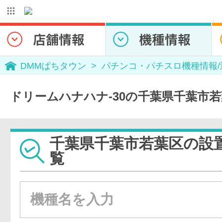
DMMぱちタウン
パチンコ・パチスロ機種情報
ドリームハナハナ-30の千葉県千葉市
千葉県千葉市若葉区の設
覧