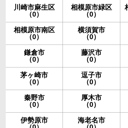
川崎市麻生区
相模原市緑区
（0）
（0）
相模原市南区
横須賀市
（0）
（0）
鎌倉市
藤沢市
（0）
（0）
茅ヶ崎市
逗子市
（0）
（0）
秦野市
厚木市
（0）
（0）
伊勢原市
海老名市
（0）
（0）