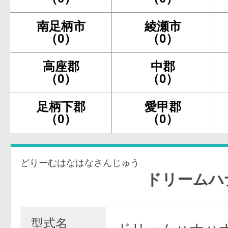
南足柄市
綾瀬市
（0）
（0）
高座郡
中郡
（0）
（0）
足柄下郡
愛甲郡
（0）
（0）
どりーむはなはなさんじゅう
ドリームハナハナ
型式名