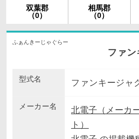
双葉郡
相馬郡
（0）
（0）
ふぁんきーじゃぐらー
ファンキー
型式名
ファンキージャグ
メーカー名
北電子（メーカ
ト）