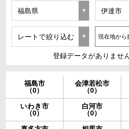
現在地から
登録データがありませ
福島市
会津若松市
（0）
（0）
いわき市
白河市
（0）
（0）
喜多方市
相馬市