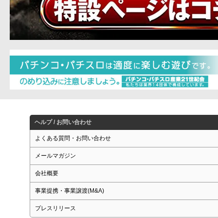
ヘルプ / お問い合わせ
よくある質問・お問い合わせ
メールマガジン
会社概要
事業提携・事業譲渡(M&A)
プレスリリース