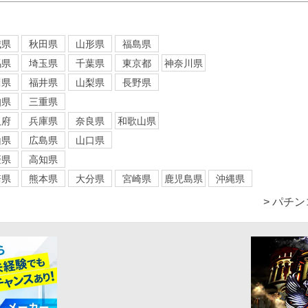
城県
秋田県
山形県
福島県
馬県
埼玉県
千葉県
東京都
神奈川県
川県
福井県
山梨県
長野県
知県
三重県
阪府
兵庫県
奈良県
和歌山県
山県
広島県
山口県
媛県
高知県
崎県
熊本県
大分県
宮崎県
鹿児島県
沖縄県
> パチ