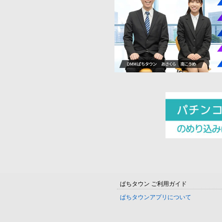
ぱちタウン ご利用ガイド
ぱちタウンアプリについて