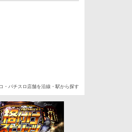
ンコ・パチスロ店舗を沿線・駅から探す