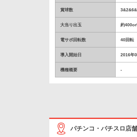
賞球数
3&2&6&
大当り出玉
約400
電サポ回転数
40回転
導入開始日
2016年
機種概要
-
パチンコ・パチスロ店