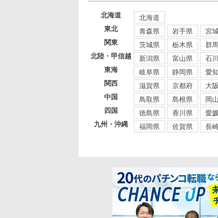
北海道
北海道
東北
青森県
岩手県
宮
関東
茨城県
栃木県
群
北陸・甲信越
新潟県
富山県
石
東海
岐阜県
静岡県
愛
関西
滋賀県
京都府
大
中国
鳥取県
島根県
岡
四国
徳島県
香川県
愛
九州・沖縄
福岡県
佐賀県
長