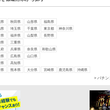
城県
秋田県
山形県
福島県
馬県
埼玉県
千葉県
東京都
神奈川県
川県
福井県
山梨県
長野県
知県
三重県
阪府
兵庫県
奈良県
和歌山県
山県
広島県
山口県
媛県
高知県
崎県
熊本県
大分県
宮崎県
鹿児島県
沖縄県
> パチ