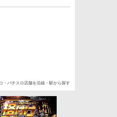
ンコ・パチスロ店舗を沿線・駅から探す