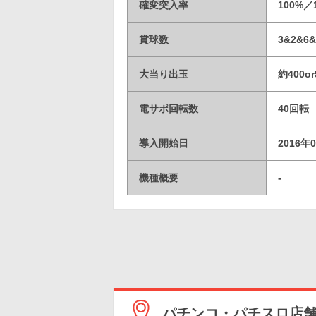
確変突入率
100%
賞球数
3&2&6&
大当り出玉
約400
電サポ回転数
40回転
導入開始日
2016年
機種概要
-
パチンコ・パチスロ店