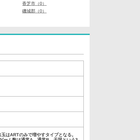
香芝市（0）
磯城郡（0）
玉はARTのみで増やすタイプとなる。
ゲーム数は通常A、通常B、天国という3