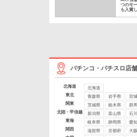
つのモー
も入賞し
パチンコ・パチスロ店
北海道
北海道
東北
青森県
岩手県
宮
関東
茨城県
栃木県
群
北陸・甲信越
新潟県
富山県
石
東海
岐阜県
静岡県
愛
関西
滋賀県
京都府
大