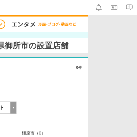
県御所市の設置店舗
0件
橿原市（0）