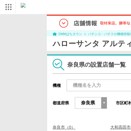
パチンコ・パチスロ機種情報
DMMぱちタウン
ハローサンタ アルテ
奈良県の設置店舗一覧
機種
都道府県
市区町
奈良市（0）
大和高田市