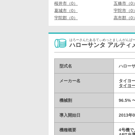
桜井市（0）
五條市（0
葛城市（0）
宇陀市（0
宇陀郡（0）
高市郡（0
はろーさんたあるてぃめっとましんがんば
ハローサンタ アルティ
型式名
ハローサ
メーカー名
タイヨ
タイヨー
機械割
96.5% 
導入開始日
2013年
機種概要
4号機
ART当