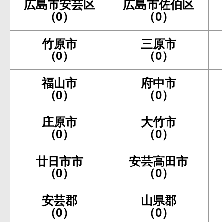
広島市安芸区
広島市佐伯区
（0）
（0）
竹原市
三原市
（0）
（0）
福山市
府中市
（0）
（0）
庄原市
大竹市
（0）
（0）
廿日市市
安芸高田市
（0）
（0）
安芸郡
山県郡
（0）
（0）