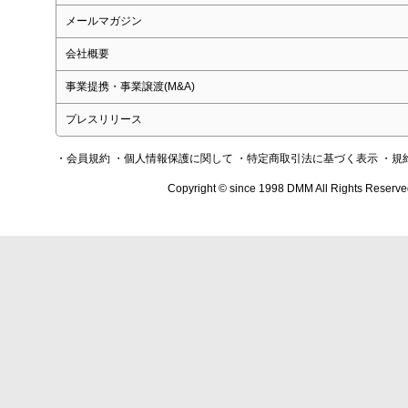
メールマガジン
会社概要
事業提携・事業譲渡(M&A)
プレスリリース
・会員規約
・個人情報保護に関して
・特定商取引法に基づく表示
・規
Copyright © since 1998 DMM All Rights Reserve