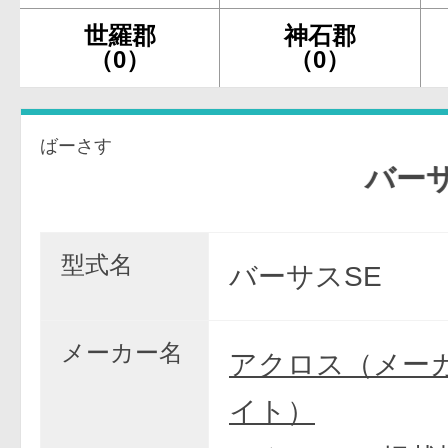
世羅郡
神石郡
（0）
（0）
ばーさす
バーサス
型式名
バーサスSE
メーカー名
アクロス（メー
イト）