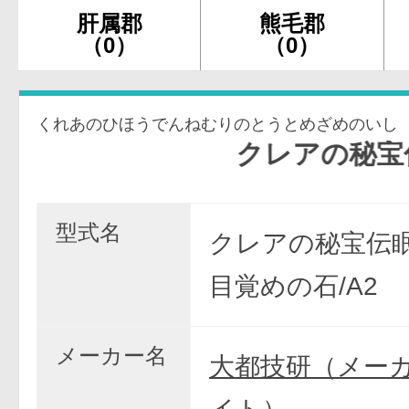
肝属郡
熊毛郡
（0）
（0）
くれあのひほうでんねむりのとうとめざめのいし
クレアの秘宝伝 ～
型式名
クレアの秘宝伝
目覚めの石/A2
メーカー名
大都技研（メー