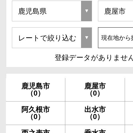
現在地から
登録データがありませ
鹿児島市
鹿屋市
（0）
（0）
阿久根市
出水市
（0）
（0）
西之表市
垂水市