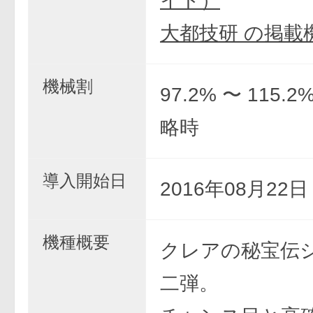
イト）
大都技研 の掲載
機械割
97.2% 〜 115.
略時
導入開始日
2016年08月22
機種概要
クレアの秘宝伝
二弾。