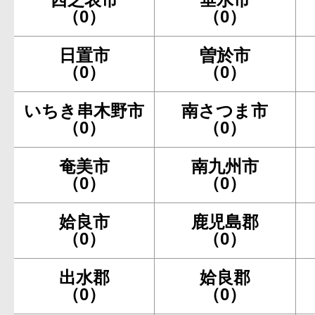
（0）
（0）
日置市
曽於市
（0）
（0）
いちき串木野市
南さつま市
（0）
（0）
奄美市
南九州市
（0）
（0）
姶良市
鹿児島郡
（0）
（0）
出水郡
姶良郡
（0）
（0）