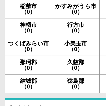
稲敷市
かすみがうら市
（0）
（0）
神栖市
行方市
（0）
（0）
つくばみらい市
小美玉市
（0）
（0）
那珂郡
久慈郡
（0）
（0）
結城郡
猿島郡
（0）
（0）