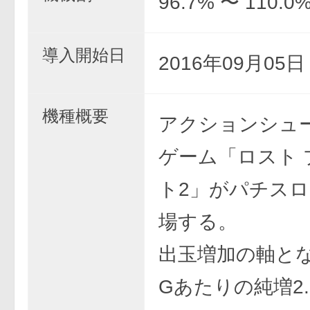
96.7% 〜 110.0
導入開始日
2016年09月05
機種概要
アクションシュ
ゲーム「ロスト 
ト2」がパチス
場する。
出玉増加の軸と
Gあたりの純増2.