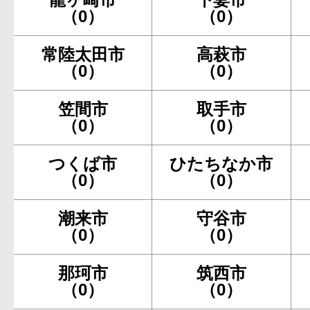
（0）
（0）
常陸太田市
高萩市
（0）
（0）
笠間市
取手市
（0）
（0）
つくば市
ひたちなか市
（0）
（0）
潮来市
守谷市
（0）
（0）
那珂市
筑西市
（0）
（0）