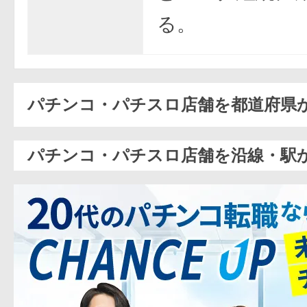
る。
パチンコ・パチスロ店舗を都道府県
パチンコ・パチスロ店舗を沿線・駅