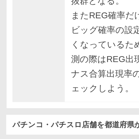
抜群となる。
またREG確率だ
ビッグ確率の設
くなっているた
測の際はREG出
ナス合算出現率
ェックしよう。
パチンコ・パチスロ店舗を都道府県