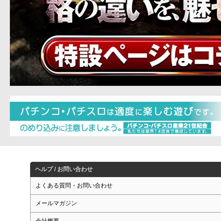
ヘルプ / お問い合わせ
よくある質問・お問い合わせ
メールマガジン