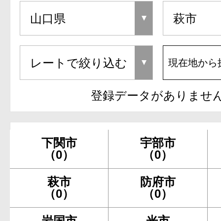
現在地から
登録データがありませ
下関市
宇部市
（0）
（0）
萩市
防府市
（0）
（0）
岩国市
光市