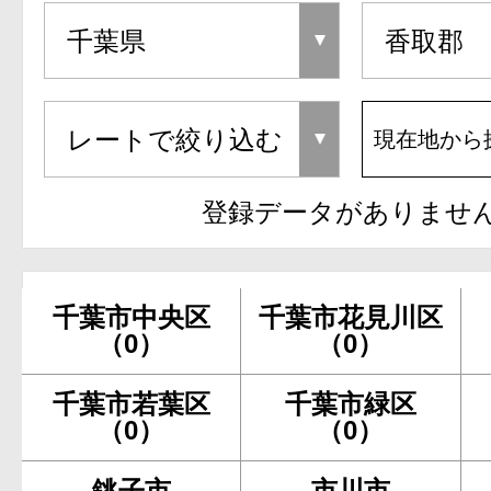
現在地から
登録データがありませ
千葉市中央区
千葉市花見川区
（0）
（0）
千葉市若葉区
千葉市緑区
（0）
（0）
銚子市
市川市