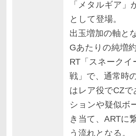
「メタルギア」
として登場。
出玉増加の軸と
Gあたりの純増約2
RT「スネークイ
戦」で、通常時
はレア役でCZで
ションや疑似ボ
き当て、ARTに
う流れとなる。