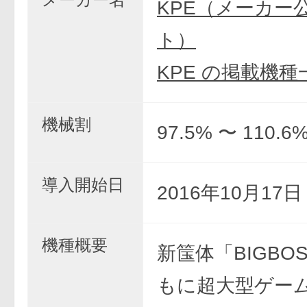
KPE（メーカー
ト）
KPE の掲載機種
機械割
97.5% 〜 110.6
導入開始日
2016年10月17
機種概要
新筺体「BIGBO
もに超大型ゲー