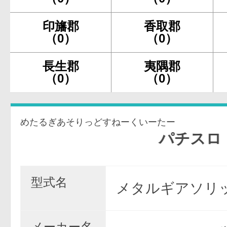
印旛郡
香取郡
（0）
（0）
長生郡
夷隅郡
（0）
（0）
めたるぎあそりっどすねーくいーたー
パチスロ「メタル
型式名
メタルギアソリッ
メーカー名