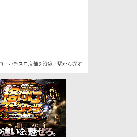
ンコ・パチスロ店舗を沿線・駅から探す