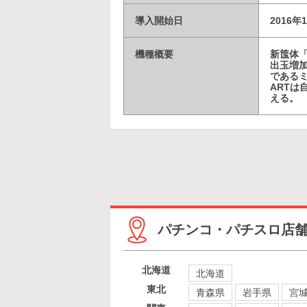
導入開始日
2016年
機種概要
新筺体「
出玉増加
である
ARTは
える。
パチンコ・パチスロ店
北海道
北海道
東北
青森県
岩手県
宮