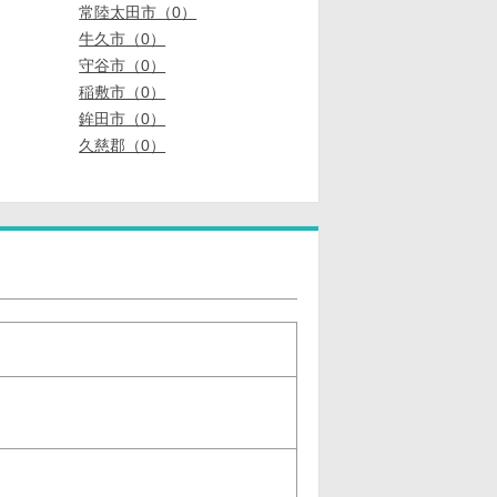
常陸太田市（0）
牛久市（0）
守谷市（0）
稲敷市（0）
鉾田市（0）
久慈郡（0）