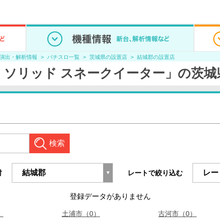
/演出・解析情報
パチスロ一覧
茨城県の設置店
結城郡の設置店
 ソリッド スネークイーター」の茨城
検索
村
レートで絞り込む
登録データがありません
）
土浦市（0）
古河市（0）