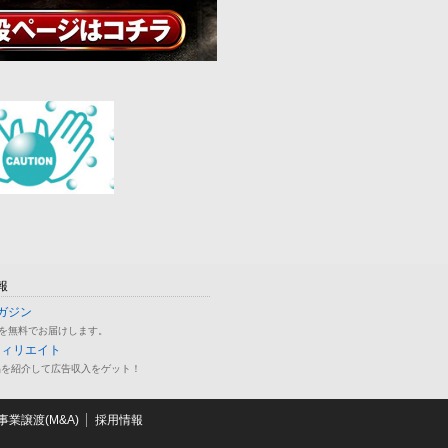
報
ガジン
を無料でお届けします。
フィリエイト
品を紹介して広告収入をゲット！
業譲渡(M&A)
採用情報