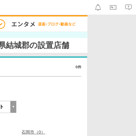
県結城郡の設置店舗
0件
石岡市（0）