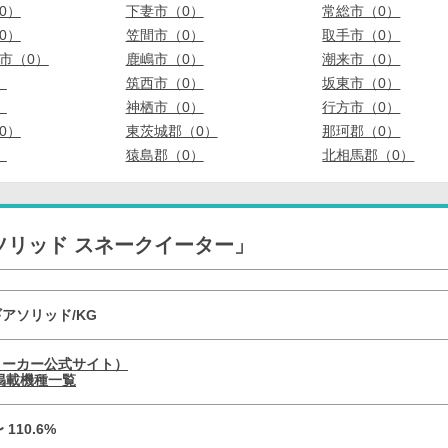
0）
下妻市（0）
常総市（0）
0）
笠間市（0）
取手市（0）
市（0）
鹿嶋市（0）
潮来市（0）
）
筑西市（0）
坂東市（0）
）
神栖市（0）
行方市（0）
0）
東茨城郡（0）
那珂郡（0）
）
猿島郡（0）
北相馬郡（0）
ソリッド スネークイーター」
アソリッド/KG
メーカー公式サイト）
の掲載機種一覧
〜 110.6%