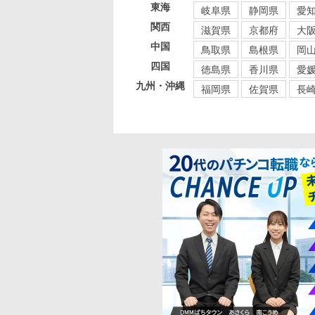
東海
岐阜県
静岡県
愛
関西
滋賀県
京都府
大
中国
鳥取県
島根県
岡
四国
徳島県
香川県
愛
九州・沖縄
福岡県
佐賀県
長