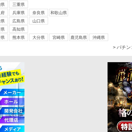
知県
三重県
阪府
兵庫県
奈良県
和歌山県
山県
広島県
山口県
媛県
高知県
崎県
熊本県
大分県
宮崎県
鹿児島県
沖縄県
> パチ