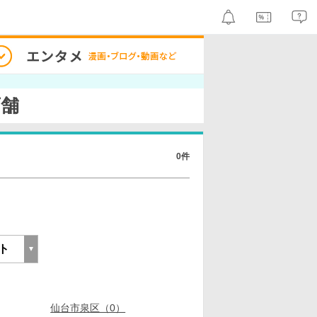
店舗
0件
仙台市泉区（0）