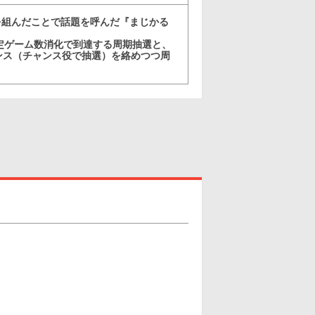
を組んだことで話題を呼んだ『まじかる
定ゲーム数消化で到達する周期抽選と、
ンス（チャンス役で抽選）を絡めつつ周