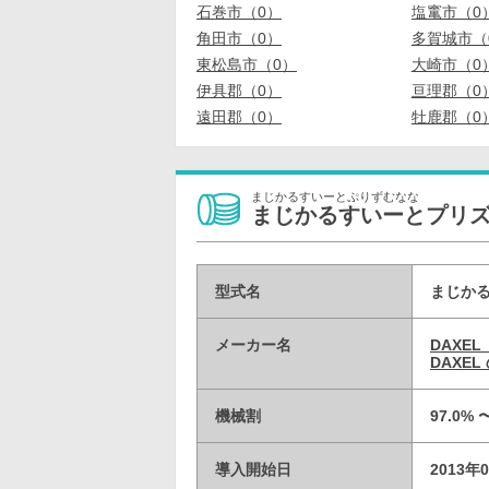
石巻市（0）
塩竃市（0
角田市（0）
多賀城市（
東松島市（0）
大崎市（0
伊具郡（0）
亘理郡（0
遠田郡（0）
牡鹿郡（0
まじかるすいーとぷりずむなな
まじかるすいーとプリ
型式名
まじかる
メーカー名
DAXE
DAXE
機械割
97.0% 
導入開始日
2013年