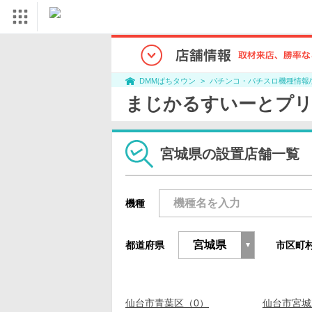
パチンコ・パチスロ機種情報
DMMぱちタウン
まじかるすいーとプリ
宮城県の設置店舗一覧
機種
都道府県
市区町
仙台市青葉区（0）
仙台市宮城