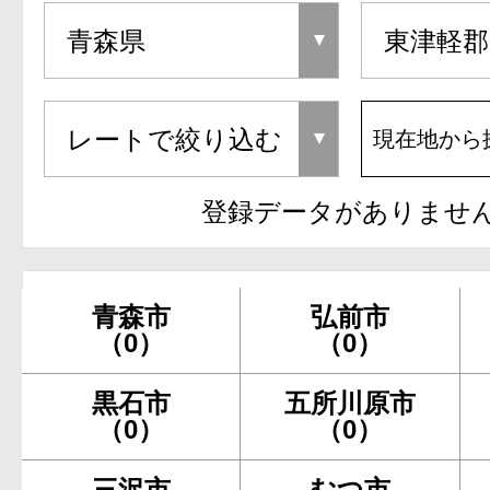
現在地から
登録データがありませ
青森市
弘前市
（0）
（0）
黒石市
五所川原市
（0）
（0）
三沢市
むつ市