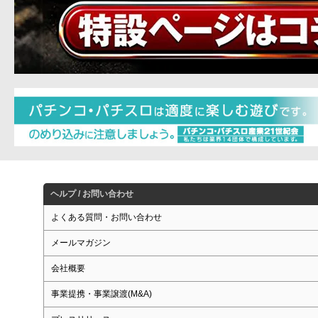
ヘルプ / お問い合わせ
よくある質問・お問い合わせ
メールマガジン
会社概要
事業提携・事業譲渡(M&A)