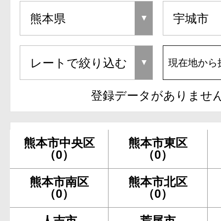
現在地から
登録データがありませ
熊本市中央区
熊本市東区
（0）
（0）
熊本市南区
熊本市北区
（0）
（0）
人吉市
荒尾市