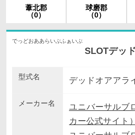
葦北郡
球磨郡
（0）
（0）
でっどおああらいぶふぁいぶ
SLOTデッド オア
型式名
デッドオアアライ
メーカー名
ユニバーサルブ
カー公式サイト