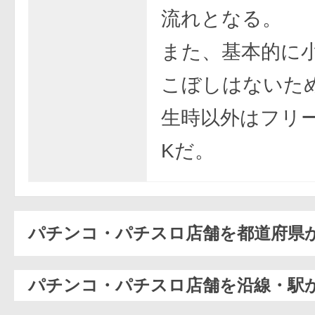
流れとなる。
また、基本的に
こぼしはないた
生時以外はフリ
Kだ。
パチンコ・パチスロ店舗を都道府県
パチンコ・パチスロ店舗を沿線・駅