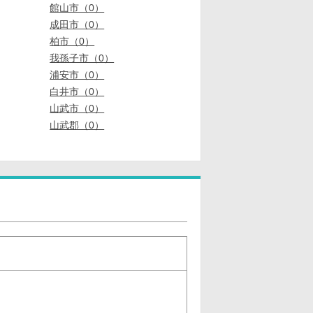
館山市（0）
成田市（0）
柏市（0）
我孫子市（0）
浦安市（0）
白井市（0）
山武市（0）
山武郡（0）