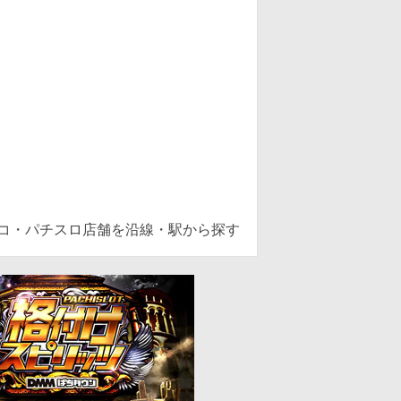
ンコ・パチスロ店舗を沿線・駅から探す