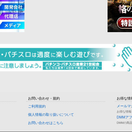
お問い合わせ・規約
お得な情
メールマ
ご利用規約
お得な情報
個人情報の取り扱いについて
DMMア
お問い合わせはこちら
DMMの商