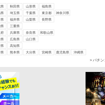
城県
秋田県
山形県
福島県
馬県
埼玉県
千葉県
東京都
神奈川県
川県
福井県
山梨県
長野県
知県
三重県
阪府
兵庫県
奈良県
和歌山県
山県
広島県
山口県
媛県
高知県
崎県
熊本県
大分県
宮崎県
鹿児島県
沖縄県
> パチ