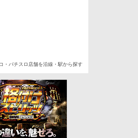
ンコ・パチスロ店舗を沿線・駅から探す