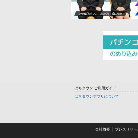
ぱちタウン ご利用ガイド
ぱちタウンアプリについて
会社概要
プレスリリー