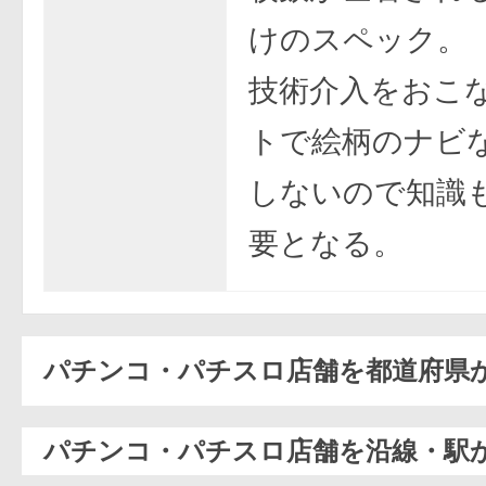
けのスペック。
技術介入をおこ
トで絵柄のナビ
しないので知識
要となる。
パチンコ・パチスロ店舗を都道府県
パチンコ・パチスロ店舗を沿線・駅