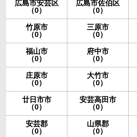
広島市安芸区
広島市佐伯区
（0）
（0）
竹原市
三原市
（0）
（0）
福山市
府中市
（0）
（0）
庄原市
大竹市
（0）
（0）
廿日市市
安芸高田市
（0）
（0）
安芸郡
山県郡
（0）
（0）