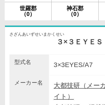
世羅郡
神石郡
（0）
（0）
さざんあいずせいまかくせい
３×３ＥＹＥＳ ～
型式名
3×3EYES/A7
メーカー名
大都技研（メー
イト）