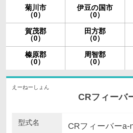
菊川市
伊豆の国市
（0）
（0）
賀茂郡
田方郡
（0）
（0）
榛原郡
周智郡
（0）
（0）
えーねーしょん
CRフィーバーa-natio
型式名
CRフィーバーa-na