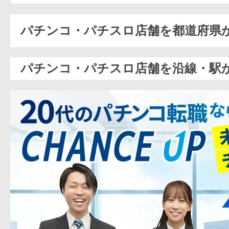
パチンコ・パチスロ店舗を都道府県
パチンコ・パチスロ店舗を沿線・駅