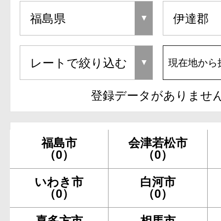
現在地から
登録データがありませ
福島市
会津若松市
（0）
（0）
いわき市
白河市
（0）
（0）
喜多方市
相馬市