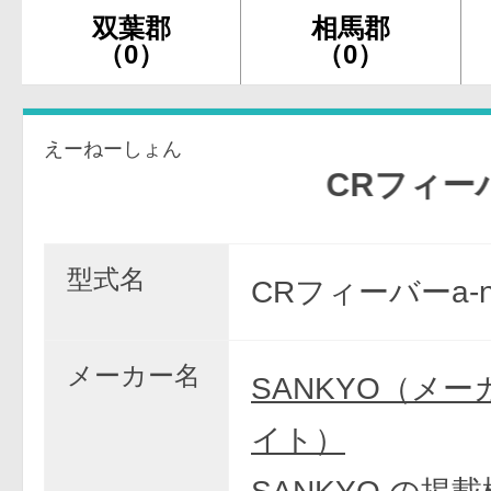
双葉郡
相馬郡
（0）
（0）
えーねーしょん
CRフィーバーa-nat
型式名
CRフィーバーa-na
メーカー名
SANKYO（メ
イト）