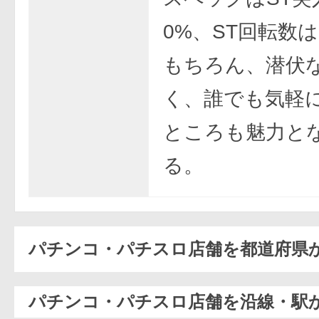
0%、ST回転数は
もちろん、潜伏
く、誰でも気軽
ところも魅力と
る。
パチンコ・パチスロ店舗を都道府県
パチンコ・パチスロ店舗を沿線・駅