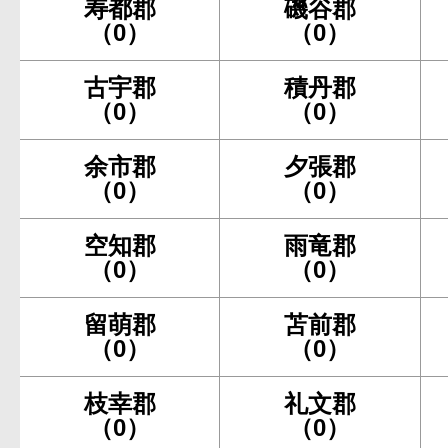
寿都郡
磯谷郡
（0）
（0）
古宇郡
積丹郡
（0）
（0）
余市郡
夕張郡
（0）
（0）
空知郡
雨竜郡
（0）
（0）
留萌郡
苫前郡
（0）
（0）
枝幸郡
礼文郡
（0）
（0）