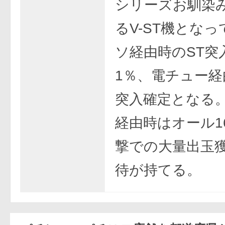
シリーズお馴染
るV-ST機とな
ソ経由時のST突
1％、電チュー経
突入確定となる
経由時はオール1
撃での大量出玉
待が持てる。