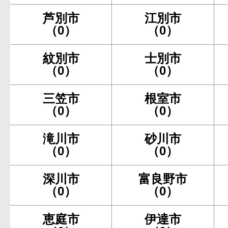
芦別市
江別市
（0）
（0）
紋別市
士別市
（0）
（0）
三笠市
根室市
（0）
（0）
滝川市
砂川市
（0）
（0）
深川市
富良野市
（0）
（0）
恵庭市
伊達市