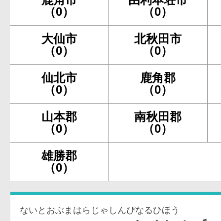
（0）
（0）
大仙市
北秋田市
（0）
（0）
仙北市
鹿角郡
（0）
（0）
山本郡
南秋田郡
（0）
（0）
雄勝郡
（0）
ないとおぶまはらじゃしんぴなるひほう