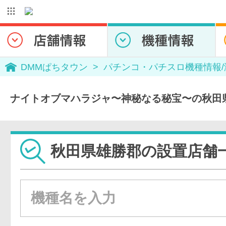
DMMぱちタウン
パチンコ・パチスロ機種情報
ナイトオブマハラジャ〜神秘なる秘宝〜の秋田
秋田県雄勝郡の設置店舗