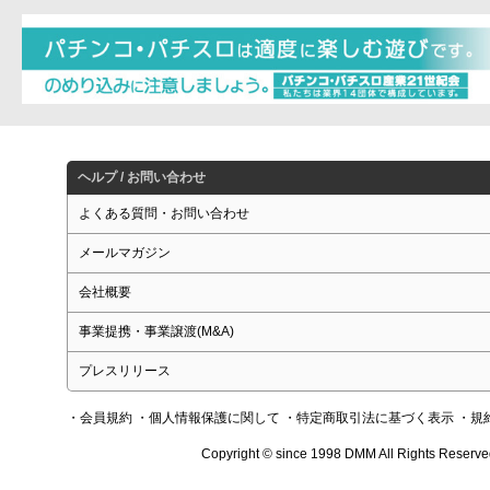
ヘルプ / お問い合わせ
よくある質問・お問い合わせ
メールマガジン
会社概要
事業提携・事業譲渡(M&A)
プレスリリース
・会員規約
・個人情報保護に関して
・特定商取引法に基づく表示
・規
Copyright © since 1998 DMM All Rights Reserve