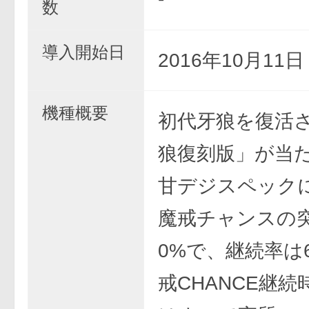
数
導入開始日
2016年10月11
機種概要
初代牙狼を復活
狼復刻版」が当
甘デジスペックに
魔戒チャンスの
0%で、継続率は
戒CHANCE継