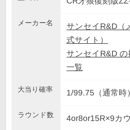
CR牙狼復刻版ZZ
メーカー名
サンセイR&D（
式サイト）
サンセイR&D 
一覧
大当り確率
1/99.75（通常時
ラウンド数
4or8or15R×9