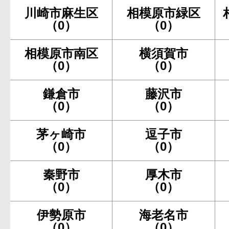
川崎市麻生区
相模原市緑区
（0）
（0）
相模原市南区
横須賀市
（0）
（0）
鎌倉市
藤沢市
（0）
（0）
茅ヶ崎市
逗子市
（0）
（0）
秦野市
厚木市
（0）
（0）
伊勢原市
海老名市
（0）
（0）