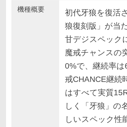
機種概要
初代牙狼を復活
狼復刻版」が当
甘デジスペックに
魔戒チャンスの
0%で、継続率は
戒CHANCE継
はすべて実質15
しく「牙狼」の
しいスペック性