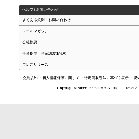
ヘルプ / お問い合わせ
よくある質問・お問い合わせ
メールマガジン
会社概要
事業提携・事業譲渡(M&A)
プレスリリース
・会員規約
・個人情報保護に関して
・特定商取引法に基づく表示
・規
Copyright © since 1998 DMM All Rights Reserve