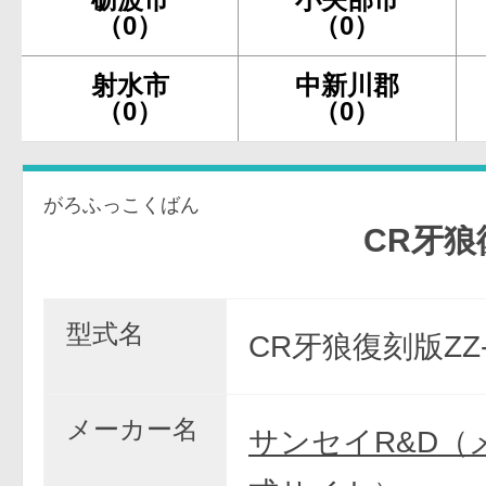
（0）
（0）
射水市
中新川郡
（0）
（0）
がろふっこくばん
CR牙狼復刻版
型式名
CR牙狼復刻版ZZ
メーカー名
サンセイR&D（