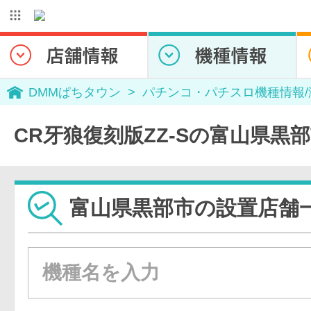
DMMぱちタウン
パチンコ・パチスロ機種情報
CR牙狼復刻版ZZ-Sの富山県黒
富山県黒部市の設置店舗