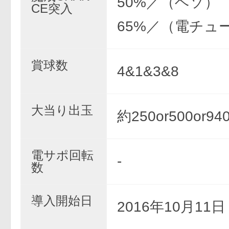
50%／（ヘソ）
CE突入
65%／（電チュ
賞球数
4&1&3&8
大当り出玉
約250or500or94
電サポ回転
-
数
導入開始日
2016年10月11