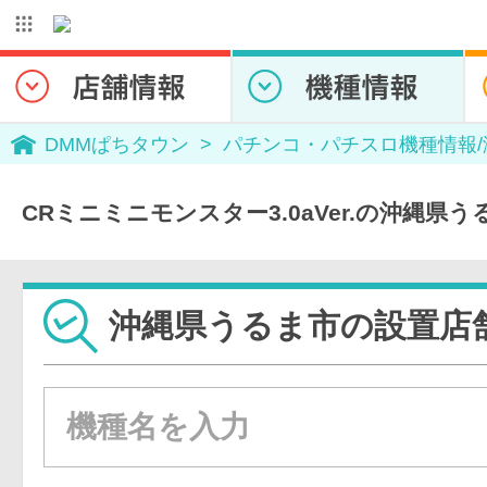
DMMぱちタウン
パチンコ・パチスロ機種情報
CRミニミニモンスター3.0aVer.の沖縄県
沖縄県うるま市の設置店