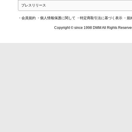
プレスリリース
・会員規約
・個人情報保護に関して
・特定商取引法に基づく表示
・規
Copyright © since 1998 DMM All Rights Reserve