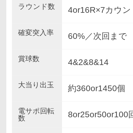
ラウンド数
4or16R×7カウ
確変突入率
60%／次回まで
賞球数
4&2&8&14
大当り出玉
約360or1450個
電サポ回転
8or25or50or10
数