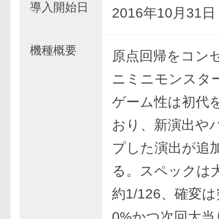
導入開始日
2016年10月31
機種概要
原点回帰をコン
ニミニモンスタ
ゲーム性は初代
おり、新演出や
プした演出が追
る。スペックは
約1/126、確変
0%かつ次回大当