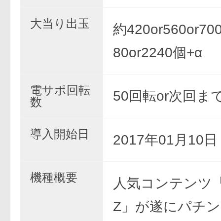
大当り出玉
約420or560or700
80or2240個+α
電サポ回転
50回転or次回ま
数
導入開始日
2017年01月10
機種概要
人気コンテンツ「
Z」が遂にパチ