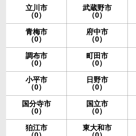
立川市
武蔵野市
（0）
（0）
青梅市
府中市
（0）
（0）
調布市
町田市
（0）
（0）
小平市
日野市
（0）
（0）
国分寺市
国立市
（0）
（0）
狛江市
東大和市
（0）
（0）