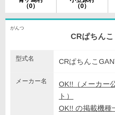
（0）
（0）
がんつ
CRぱちんこ GAN
型式名
CRぱちんこGAN
メーカー名
OK!!（メーカー
ト）
OK!! の掲載機種