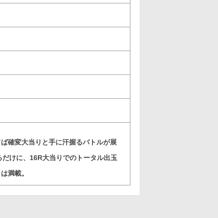
てば確変大当りと手に汗握るバトルが展
るだけに、16R大当りでのトータル出玉
トは満載。