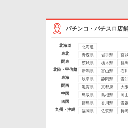
パチンコ・パチスロ店
北海道
北海道
東北
青森県
岩手県
宮
関東
茨城県
栃木県
群
北陸・甲信越
新潟県
富山県
石
東海
岐阜県
静岡県
愛
関西
滋賀県
京都府
大
中国
鳥取県
島根県
岡
四国
徳島県
香川県
愛
九州・沖縄
福岡県
佐賀県
長