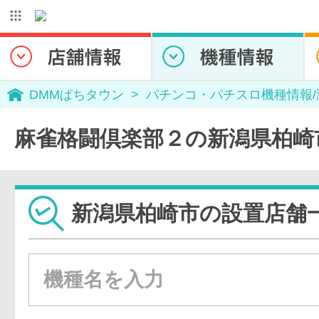
DMMぱちタウン
パチンコ・パチスロ機種情報
麻雀格闘倶楽部２の新潟県柏崎
新潟県柏崎市の設置店舗