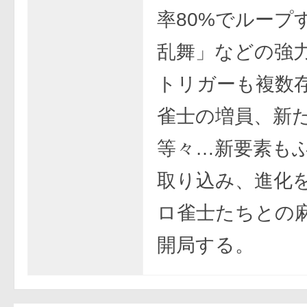
率80%でループ
乱舞」などの強
トリガーも複数
雀士の増員、新
等々…新要素も
取り込み、進化
ロ雀士たちとの
開局する。