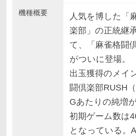
機種概要
人気を博した「
楽部」の正統継
て、「麻雀格闘倶
がついに登場。
出玉獲得のメイ
闘倶楽部RUSH（
Gあたりの純増が
初期ゲーム数は40
となっている。A