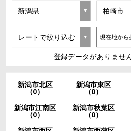
現在地から
登録データがありませ
新潟市北区
新潟市東区
（0）
（0）
新潟市江南区
新潟市秋葉区
（0）
（0）
新潟市西区
新潟市西蒲区