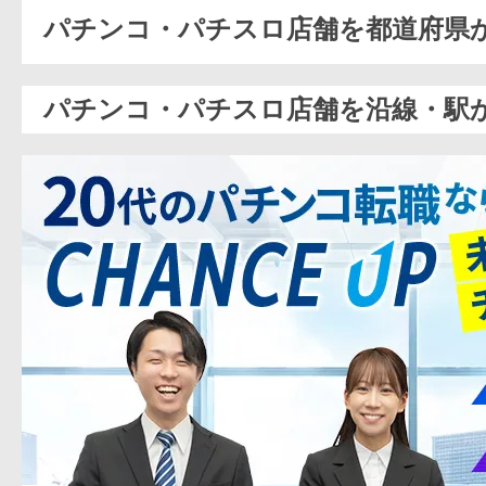
パチンコ・パチスロ店舗を都道府県
パチンコ・パチスロ店舗を沿線・駅