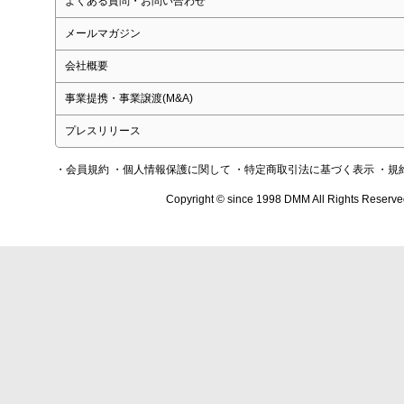
よくある質問・お問い合わせ
メールマガジン
会社概要
事業提携・事業譲渡(M&A)
プレスリリース
・会員規約
・個人情報保護に関して
・特定商取引法に基づく表示
・規
Copyright © since 1998 DMM All Rights Reserve