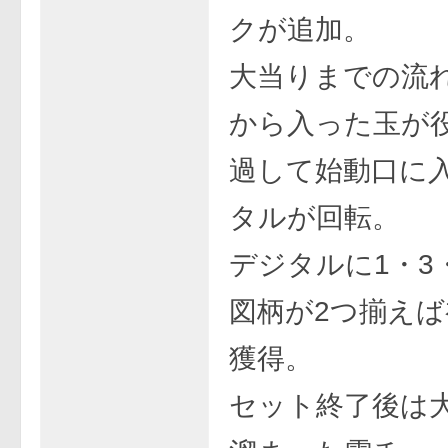
クが追加。
大当りまでの流
から入った玉が
過して始動口に
タルが回転。
デジタルに1・3・
図柄が2つ揃え
獲得。
セット終了後は