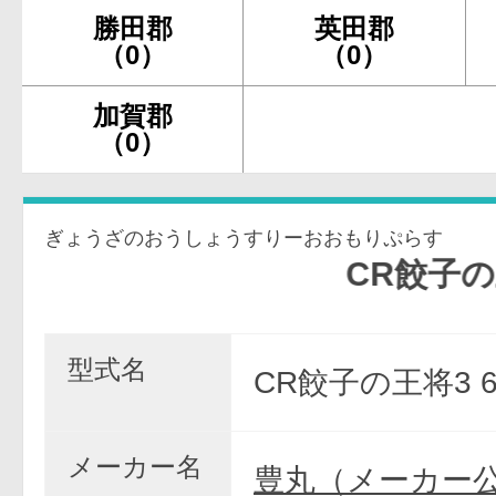
勝田郡
英田郡
（0）
（0）
加賀郡
（0）
ぎょうざのおうしょうすりーおおもりぷらす
CR餃子の王将
型式名
CR餃子の王将3 6
メーカー名
豊丸（メーカー