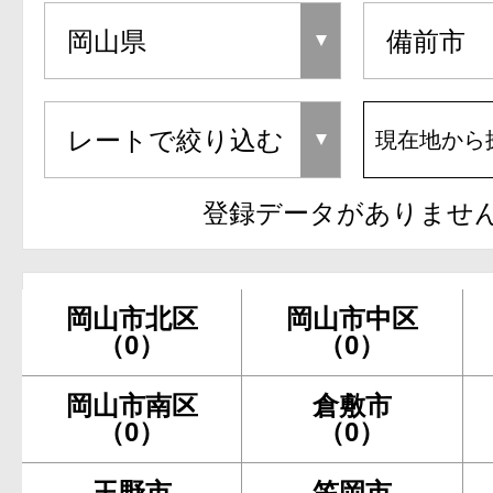
現在地から
登録データがありませ
岡山市北区
岡山市中区
（0）
（0）
岡山市南区
倉敷市
（0）
（0）
玉野市
笠岡市