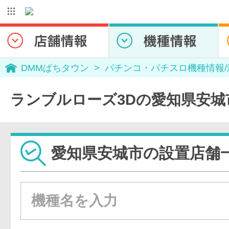
DMMぱちタウン
パチンコ・パチスロ機種情報
ランブルローズ3Dの愛知県安城
愛知県安城市の設置店舗