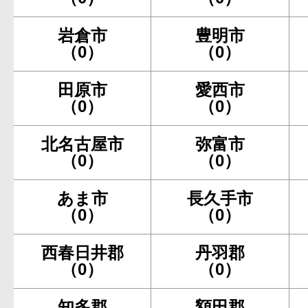
岩倉市
豊明市
（0）
（0）
田原市
愛西市
（0）
（0）
北名古屋市
弥富市
（0）
（0）
あま市
長久手市
（0）
（0）
西春日井郡
丹羽郡
（0）
（0）
知多郡
額田郡