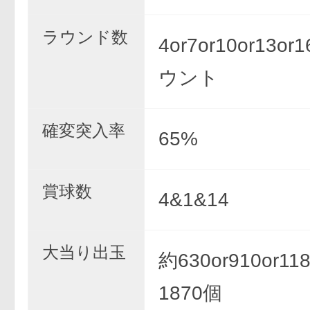
ラウンド数
4or7or10or13or
ウント
確変突入率
65%
賞球数
4&1&14
大当り出玉
約630or910or118
1870個