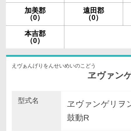
加美郡
遠田郡
（0）
（0）
本吉郡
（0）
えヴぁんげりをんせいめいのこどう
ヱヴァンゲリヲ
型式名
ヱヴァンゲリヲ
鼓動R