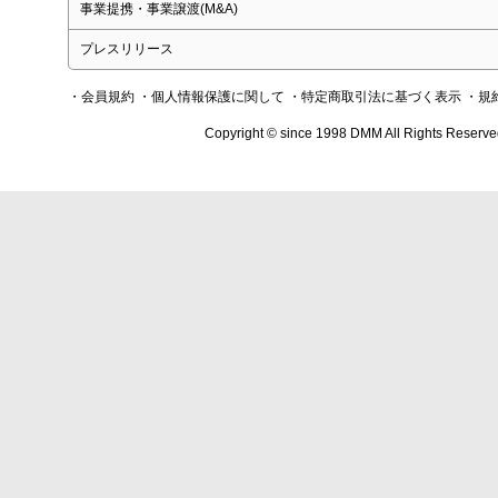
事業提携・事業譲渡(M&A)
プレスリリース
・会員規約
・個人情報保護に関して
・特定商取引法に基づく表示
・規
Copyright © since 1998 DMM All Rights Reserve