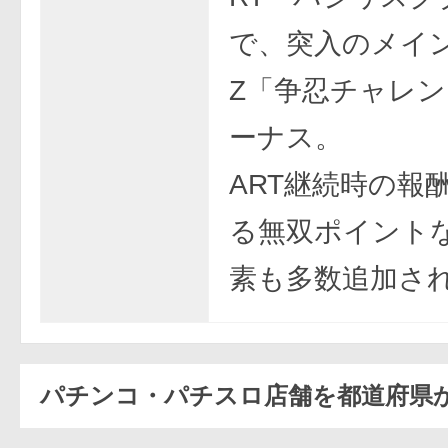
で、突入のメイ
Z「争忍チャレ
ーナス。
ART継続時の報
る無双ポイント
素も多数追加さ
パチンコ・パチスロ店舗を都道府県