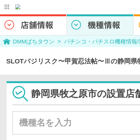
DMMぱちタウン
パチンコ・パチスロ機種情報
SLOTバジリスク〜甲賀忍法帖〜Ⅲの静岡県
静岡県牧之原市の設置店