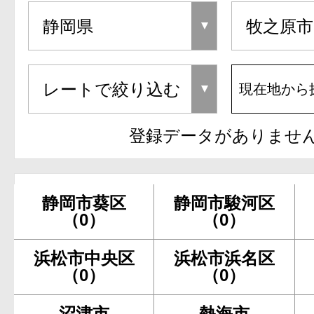
現在地から
登録データがありませ
静岡市葵区
静岡市駿河区
（0）
（0）
浜松市中央区
浜松市浜名区
（0）
（0）
沼津市
熱海市