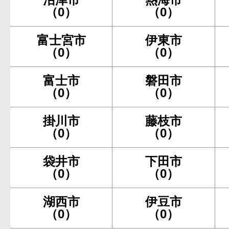
（0）
（0）
富士宮市
伊東市
（0）
（0）
富士市
磐田市
（0）
（0）
掛川市
藤枝市
（0）
（0）
袋井市
下田市
（0）
（0）
湖西市
伊豆市
（0）
（0）