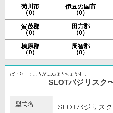
菊川市
伊豆の国市
（0）
（0）
賀茂郡
田方郡
（0）
（0）
榛原郡
周智郡
（0）
（0）
ばじりすくこうがにんぽうちょうすりー
SLOTバジリスク〜甲賀
型式名
SLOTバジリスク