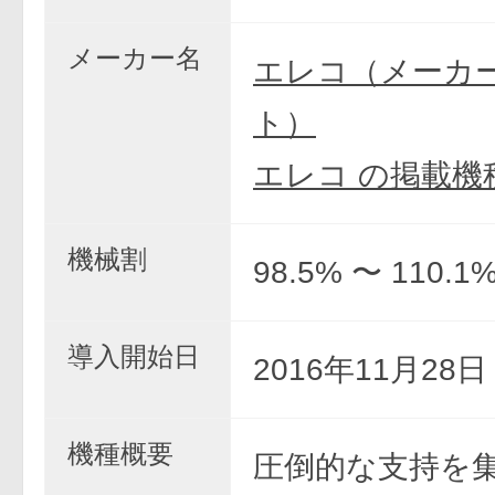
メーカー名
エレコ（メーカ
ト）
エレコ の掲載機
機械割
98.5% 〜 110.1
導入開始日
2016年11月28
機種概要
圧倒的な支持を