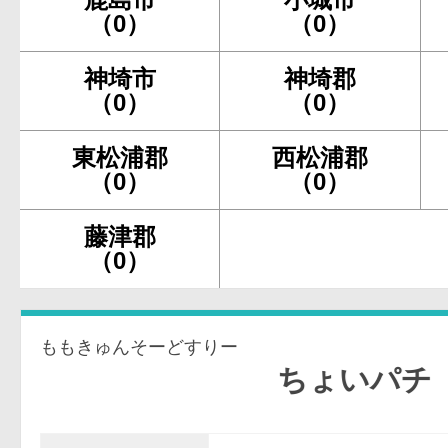
（0）
（0）
神埼市
神埼郡
（0）
（0）
東松浦郡
西松浦郡
（0）
（0）
藤津郡
（0）
ももきゅんそーどすりー
ちょいパチ モモ