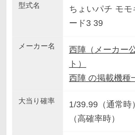
型式名
ちょいパチ モモ
ード3 39
メーカー名
西陣（メーカー
ト）
西陣 の掲載機種
大当り確率
1/39.99（通常時）
（高確率時）