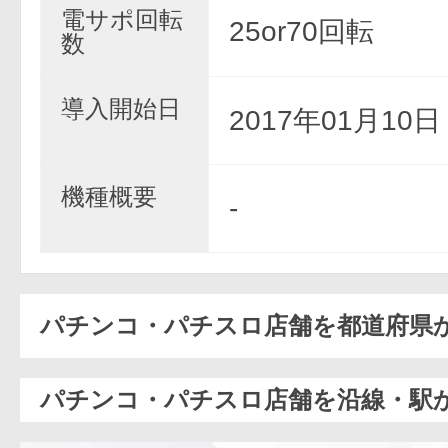
電サポ回転
25or70回転
数
導入開始日
2017年01月10
機種概要
-
パチンコ・パチスロ店舗を都道府県
パチンコ・パチスロ店舗を沿線・駅