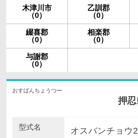
木津川市
乙訓郡
（0）
（0）
綴喜郡
相楽郡
（0）
（0）
与謝郡
（0）
おすばんちょうつー
押忍!番長
型式名
オスバンチョウ2