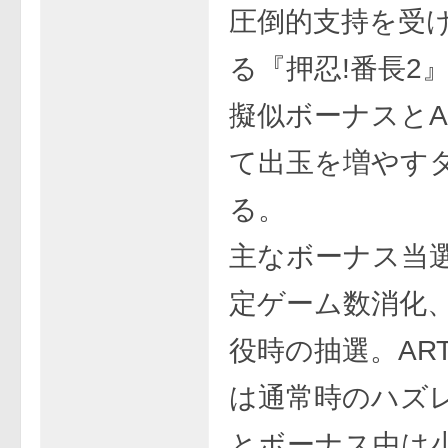
圧倒的支持を受
る『押忍!番長2
擬似ボーナスとA
て出玉を増やす
る。
主なボーナス当
定ゲーム数消化
役時の抽選。AR
は通常時のハズ
とボーナス中は