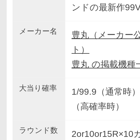
ンドの最新作99
メーカー名
豊丸（メーカー
ト）
豊丸 の掲載機種
大当り確率
1/99.9（通常時） 
（高確率時）
ラウンド数
2or10or15R×