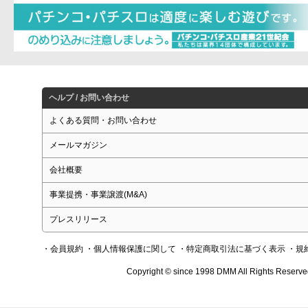
ヘルプ / お問い合わせ
よくある質問・お問い合わせ
メールマガジン
会社概要
事業提携・事業譲渡(M&A)
プレスリリース
・会員規約
・個人情報保護に関して
・特定商取引法に基づく表示
・規
Copyright © since 1998 DMM All Rights Reserve