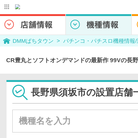
DMMぱちタウン
パチンコ・パチスロ機種情報
CR豊丸とソフトオンデマンドの最新作 99Vの長
長野県須坂市の設置店舗