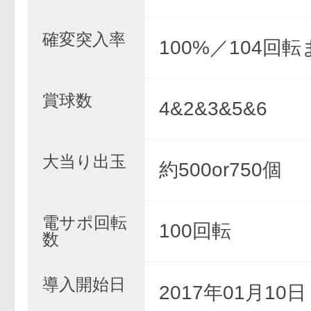
確変突入率
100%／104回
賞球数
4&2&3&5&6
大当り出玉
約500or750個
電サポ回転
100回転
数
導入開始日
2017年01月10