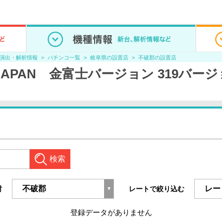
/演出・解析情報
パチンコ一覧
岐阜県の設置店
不破郡の設置店
 JAPAN 金富士バージョン 319バ
検索
村
レートで絞り込む
登録データがありません