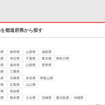
舗を都道府県から探す
城県
秋田県
山形県
福島県
馬県
埼玉県
千葉県
東京都
神奈川県
川県
福井県
山梨県
長野県
知県
三重県
阪府
兵庫県
奈良県
和歌山県
山県
広島県
山口県
媛県
高知県
崎県
熊本県
大分県
宮崎県
鹿児島県
沖縄県