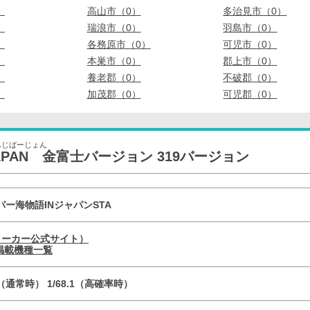
）
高山市（0）
多治見市（0）
）
瑞浪市（0）
羽島市（0）
）
各務原市（0）
可児市（0）
）
本巣市（0）
郡上市（0）
）
養老郡（0）
不破郡（0）
）
加茂郡（0）
可児郡（0）
ふじばーじょん
APAN 金富士バージョン 319バージョン
パー海物語INジャパンSTA
メーカー公式サイト）
掲載機種一覧
.6（通常時） 1/68.1（高確率時）