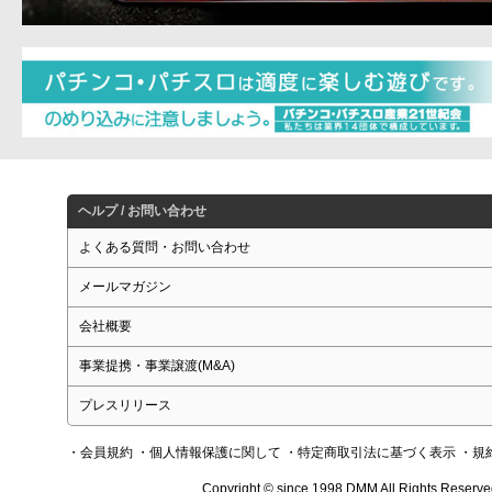
ヘルプ / お問い合わせ
よくある質問・お問い合わせ
メールマガジン
会社概要
事業提携・事業譲渡(M&A)
プレスリリース
・会員規約
・個人情報保護に関して
・特定商取引法に基づく表示
・規
Copyright © since 1998 DMM All Rights Reserve