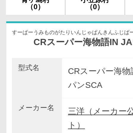
（0）
（0）
すーぱーうみものがたりいんじゃぱんきんふじば
Rスーパー海物語IN JAPAN 金
型式名
CRスーパー海物
パンSCA
メーカー名
三洋（メーカー
ト）