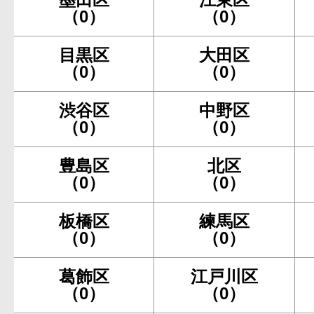
（0）
（0）
目黒区
大田区
（0）
（0）
渋谷区
中野区
（0）
（0）
豊島区
北区
（0）
（0）
板橋区
練馬区
（0）
（0）
葛飾区
江戸川区
（0）
（0）