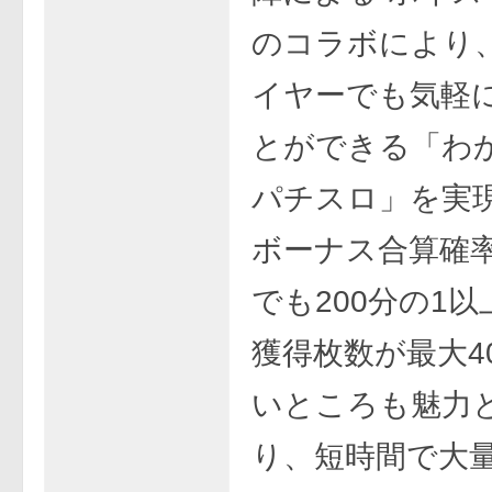
のコラボにより
イヤーでも気軽
とができる「わ
パチスロ」を実
ボーナス合算確率
でも200分の1以
獲得枚数が最大4
いところも魅力
り、短時間で大