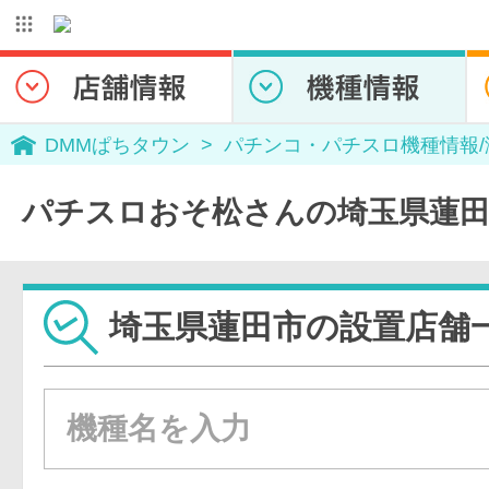
DMMぱちタウン
パチンコ・パチスロ機種情報
パチスロおそ松さんの埼玉県蓮田
埼玉県蓮田市の設置店舗