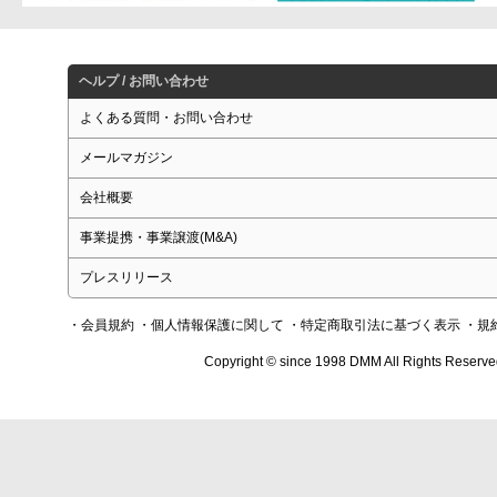
ヘルプ / お問い合わせ
よくある質問・お問い合わせ
メールマガジン
会社概要
事業提携・事業譲渡(M&A)
プレスリリース
・会員規約
・個人情報保護に関して
・特定商取引法に基づく表示
・規
Copyright © since 1998 DMM All Rights Reserve