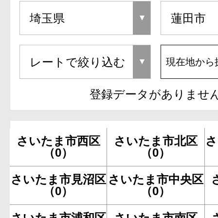
現在地から
登録データがありませ
さいたま市西区
さいたま市北区
さ
（0）
（0）
さいたま市見沼区
さいたま市中央区
（0）
（0）
さいたま市浦和区
さいたま市南区