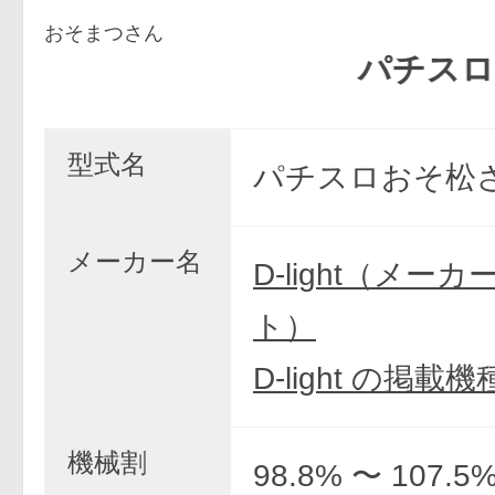
おそまつさん
パチスロおそ
型式名
パチスロおそ松
メーカー名
D-light（メー
ト）
D-light の掲載
機械割
98.8% 〜 107.5