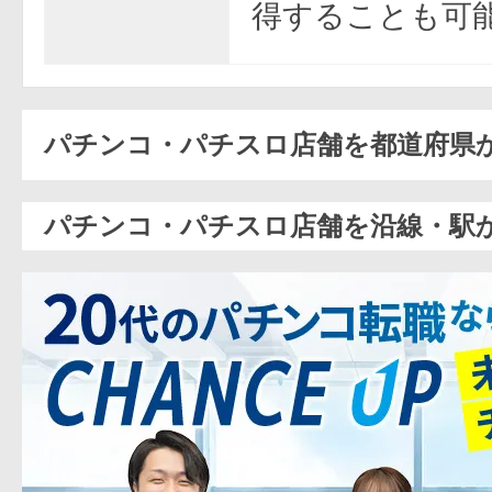
得することも可
パチンコ・パチスロ店舗を都道府県
パチンコ・パチスロ店舗を沿線・駅