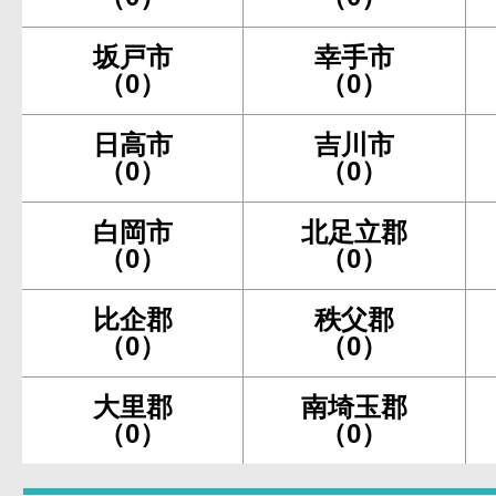
坂戸市
幸手市
（0）
（0）
日高市
吉川市
（0）
（0）
白岡市
北足立郡
（0）
（0）
比企郡
秩父郡
（0）
（0）
大里郡
南埼玉郡
（0）
（0）