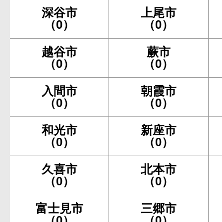
深谷市
上尾市
（0）
（0）
越谷市
蕨市
（0）
（0）
入間市
朝霞市
（0）
（0）
和光市
新座市
（0）
（0）
久喜市
北本市
（0）
（0）
富士見市
三郷市
（0）
（0）