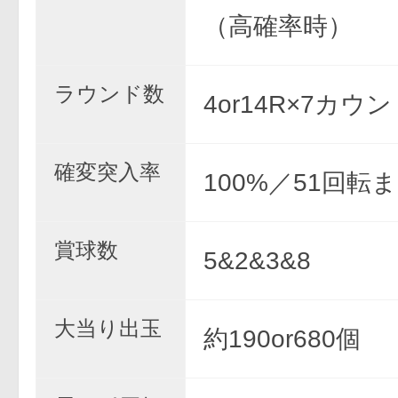
（高確率時）
ラウンド数
4or14R×7カウ
確変突入率
100%／51回転
賞球数
5&2&3&8
大当り出玉
約190or680個