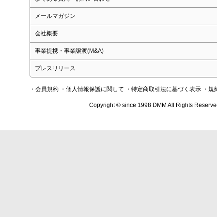
メールマガジン
会社概要
事業提携・事業譲渡(M&A)
プレスリリース
・会員規約
・個人情報保護に関して
・特定商取引法に基づく表示
・規
Copyright © since 1998 DMM All Rights Reserve