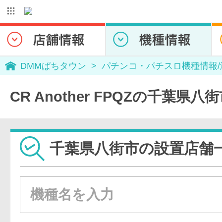
DMMぱちタウン
パチンコ・パチスロ機種情報
CR Another FPQZの千葉県
千葉県八街市の設置店舗