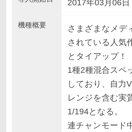
2017年03月06
機種概要
さまざまなメデ
されている人気作A
とタイアップ！
1種2種混合スペ
しており、自力
レンジを含む実
1/194となる。
連チャンモード