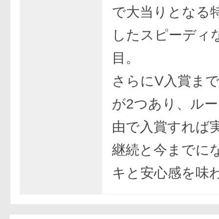
で大当りとなる
したスピーディ
目。
さらにV入賞ま
が2つあり、ル
由で入賞すれば実
継続と今までに
キと安心感を味