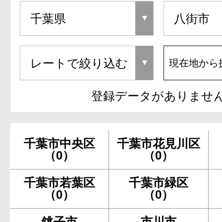
現在地から
登録データがありませ
千葉市中央区
千葉市花見川区
（0）
（0）
千葉市若葉区
千葉市緑区
（0）
（0）
銚子市
市川市