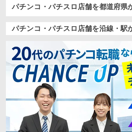
パチンコ・パチスロ店舗を都道府県
パチンコ・パチスロ店舗を沿線・駅