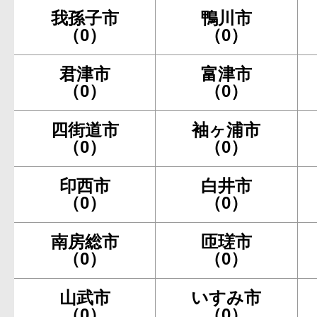
我孫子市
鴨川市
（0）
（0）
君津市
富津市
（0）
（0）
四街道市
袖ヶ浦市
（0）
（0）
印西市
白井市
（0）
（0）
南房総市
匝瑳市
（0）
（0）
山武市
いすみ市
（0）
（0）