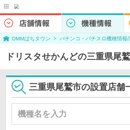
DMMぱちタウン
パチンコ・パチスロ機種情報
ドリスタせかんどの三重県尾鷲
三重県尾鷲市の設置店舗