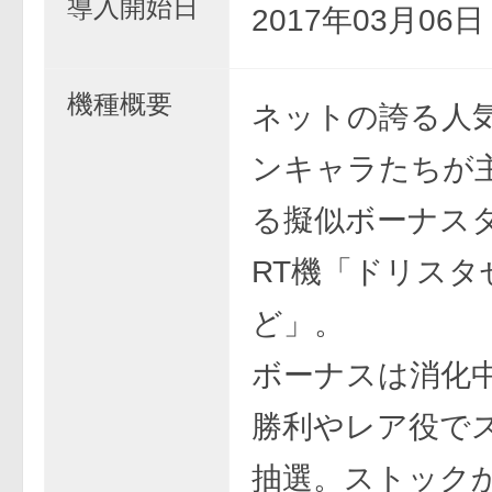
導入開始日
2017年03月06
機種概要
ネットの誇る人
ンキャラたちが
る擬似ボーナス
RT機「ドリスタ
ど」。
ボーナスは消化
勝利やレア役で
抽選。ストック