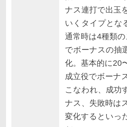
ナス連打で出玉
いくタイプとな
通常時は4種類
でボーナスの抽
化。基本的に20〜
成立役でボーナ
こなわれ、成功
ナス、失敗時は
変化するといっ