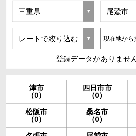
現在地から
登録データがありませ
津市
四日市市
（0）
（0）
松阪市
桑名市
（0）
（0）
名張市
尾鷲市