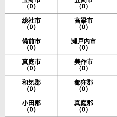
（0）
（0）
総社市
高梁市
（0）
（0）
備前市
瀬戸内市
（0）
（0）
真庭市
美作市
（0）
（0）
和気郡
都窪郡
（0）
（0）
小田郡
真庭郡
（0）
（0）