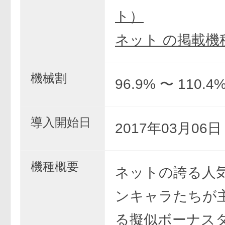
ト）
ネット の掲載機
機械割
96.9% 〜 110.4
導入開始日
2017年03月06
機種概要
ネットの誇る人
ンキャラたちが
る擬似ボーナス