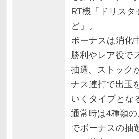
RT機「ドリスタ
ど」。
ボーナスは消化
勝利やレア役で
抽選。ストック
ナス連打で出玉
いくタイプとな
通常時は4種類
でボーナスの抽