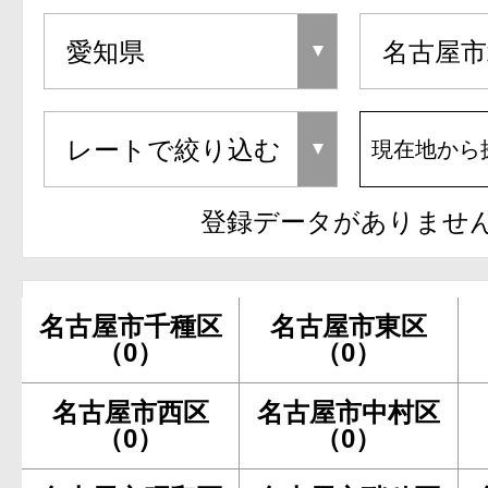
現在地から
登録データがありませ
名古屋市千種区
名古屋市東区
（0）
（0）
名古屋市西区
名古屋市中村区
（0）
（0）