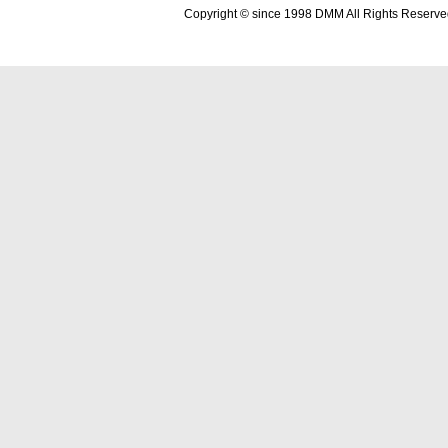
Copyright © since 1998 DMM All Rights Reserve