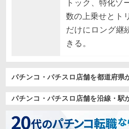
トック、特化ゾ
数の上乗せとト
だけにロング継
きる。
パチンコ・パチスロ店舗を都道府県
パチンコ・パチスロ店舗を沿線・駅