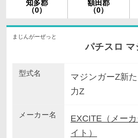
知多郡
額田郡
（0）
（0）
まじんがーぜっと
パチスロ マジンガ
型式名
マジンガーZ新
力Z
メーカー名
EXCITE（メー
イト）