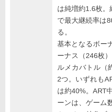
は純増約1.6枚
で最大継続率は8
る。
基本となるボー
ーナス（246枚
ルメカバトル（約
2つ。いずれもA
は約40%。ART
ーンは、ゲーム数