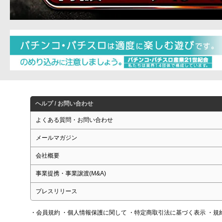
ヘルプ / お問い合わせ
よくある質問・お問い合わせ
メールマガジン
会社概要
事業提携・事業譲渡(M&A)
プレスリリース
・会員規約
・個人情報保護に関して
・特定商取引法に基づく表示
・規