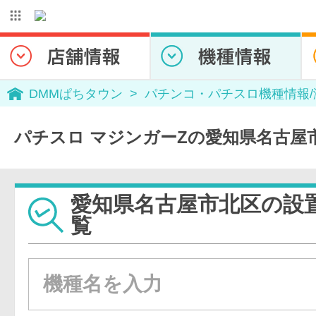
DMMぱちタウン
パチンコ・パチスロ機種情報
パチスロ マジンガーZの愛知県名古屋
愛知県名古屋市北区の設
覧