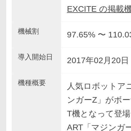
EXCITE の掲
機械割
97.65% 〜 110.
導入開始日
2017年02月20
機種概要
人気ロボットア
ンガーZ」がボー
T機となって登場
ART「マジンガー