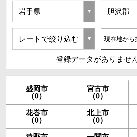
現在地から
登録データがありませ
盛岡市
宮古市
（0）
（0）
花巻市
北上市
（0）
（0）
遠野市
一関市