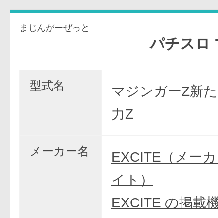
まじんがーぜっと
パチスロ マジ
型式名
マジンガーZ新
力Z
メーカー名
EXCITE（メー
イト）
EXCITE の掲