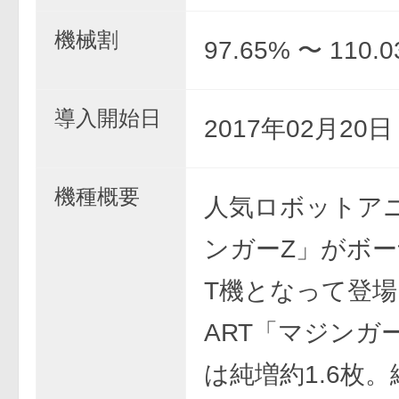
機械割
97.65% 〜 110.
導入開始日
2017年02月20
機種概要
人気ロボットア
ンガーZ」がボー
T機となって登場
ART「マジンガー
は純増約1.6枚