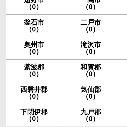
（0）
（0）
釜石市
二戸市
（0）
（0）
奥州市
滝沢市
（0）
（0）
紫波郡
和賀郡
（0）
（0）
西磐井郡
気仙郡
（0）
（0）
下閉伊郡
九戸郡
（0）
（0）