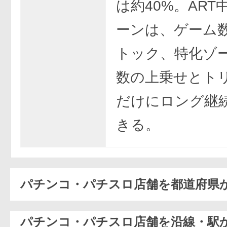
は約40%。ART
ーンは、ゲーム数
トック、特化ゾ
数の上乗せとト
だけにロング継
きる。
パチンコ・パチスロ店舗を都道府県
パチンコ・パチスロ店舗を沿線・駅