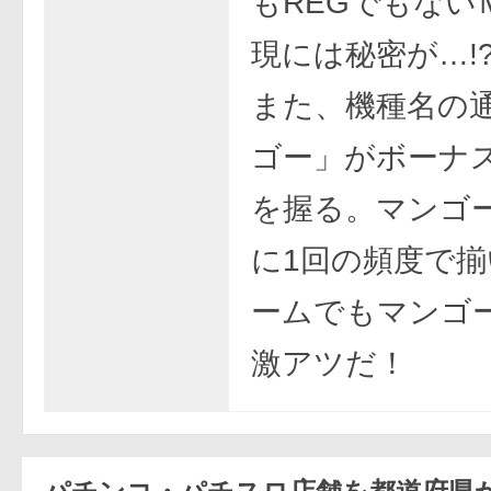
もREGでもない
現には秘密が…!
また、機種名の
ゴー」がボーナ
を握る。マンゴー
に1回の頻度で
ームでもマンゴ
激アツだ！