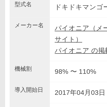
型式名
ドキドキマンゴー
メーカー名
パイオニア（メ
サイト）
パイオニア の掲
機械割
98% 〜 110%
導入開始日
2017年04月03