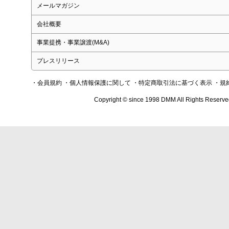
メールマガジン
会社概要
事業提携・事業譲渡(M&A)
プレスリリース
・会員規約
・個人情報保護に関して
・特定商取引法に基づく表示
・規
Copyright © since 1998 DMM All Rights Reserve