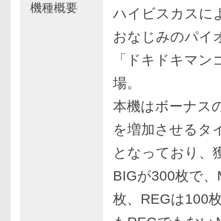
機種概要
ハイビスカスに
おなじみのパイ
「ドキドキマン
場。
本機はボーナス
を増加させるタ
となっており、
BIGが300枚で、
枚、REGは100枚